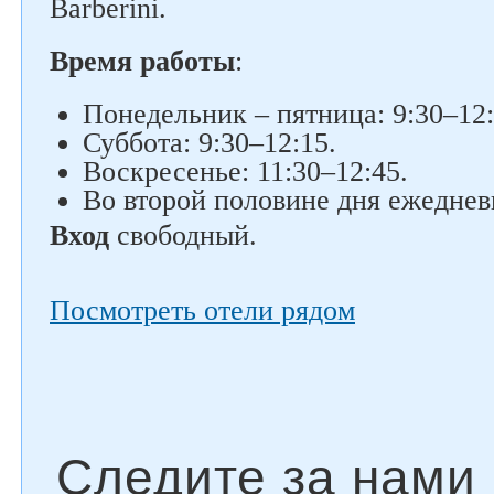
Barberini.
Время работы
:
Понедельник – пятница: 9:30–12:
Суббота: 9:30–12:15.
Воскресенье: 11:30–12:45.
Во второй половине дня ежедневн
Вход
свободный.
Посмотреть отели рядом