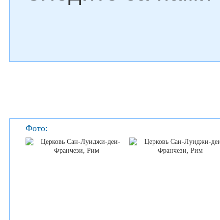
Фото: