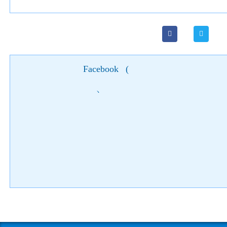
Facebook
(
)