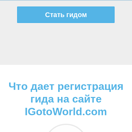
Стать гидом
Что дает регистрация
гида на сайте
IGotoWorld.com