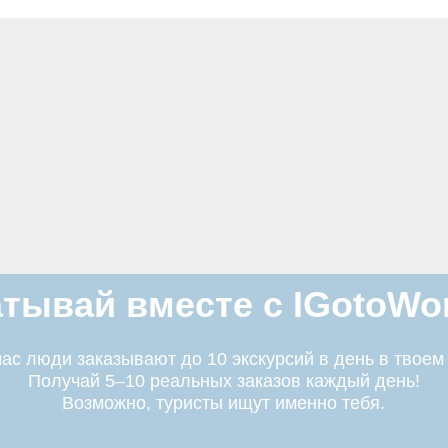
тывай вместе с IGotoWo
ас люди заказывают до 10 экскурсий в день в твоем
Получай 5–10 реальных заказов каждый день!
Возможно, туристы ищут именно тебя.