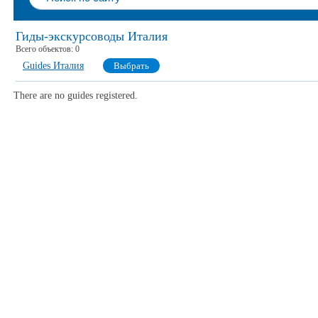
Гиды-экскурсоводы Италия
Всего объектов:
0
Guides Италия
Выбрать
There are no guides registered.