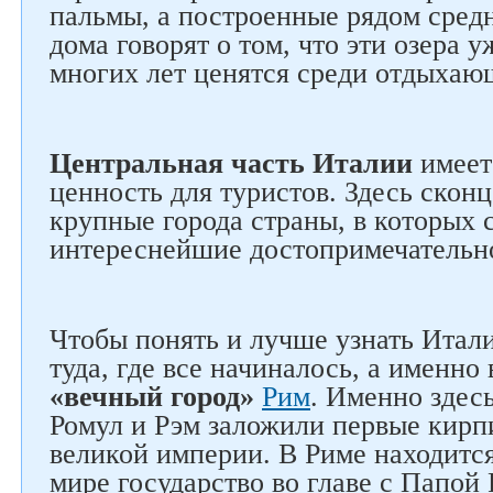
пальмы, а построенные рядом сред
дома говорят о том, что эти озера 
многих лет ценятся среди отдыхаю
Центральная часть Италии
имеет
ценность для туристов. Здесь ско
крупные города страны, в которых 
интереснейшие достопримечательн
Чтобы понять и лучше узнать Итали
туда, где все начиналось, а именно
«вечный город»
Рим
. Именно здесь
Ромул и Рэм заложили первые кирп
великой империи. В Риме находится
мире государство во главе с Папой