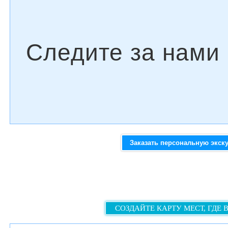
Заказать персональную экск
СОЗДАЙТЕ КАРТУ МЕСТ, ГДЕ 