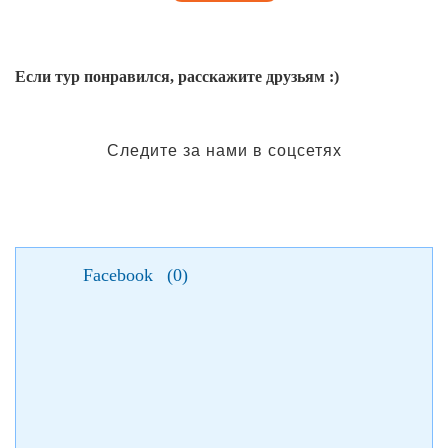
Если тур понравился, расскажите друзьям :)
Следите за нами в соцсетях
Facebook
(
0
)