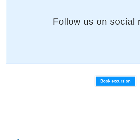
Book excursion