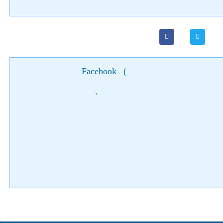
Facebook
(
)