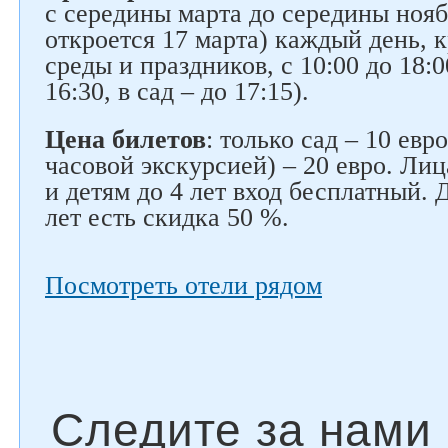
с середины марта до середины нояб
откроется 17 марта) каждый день, 
среды и праздников, с 10:00 до 18:0
16:30, в сад – до 17:15).
Цена билетов
: только сад – 10 евро
часовой экскурсией) – 20 евро. Ли
и детям до 4 лет вход бесплатный. Д
лет есть скидка 50 %.
Посмотреть отели рядом