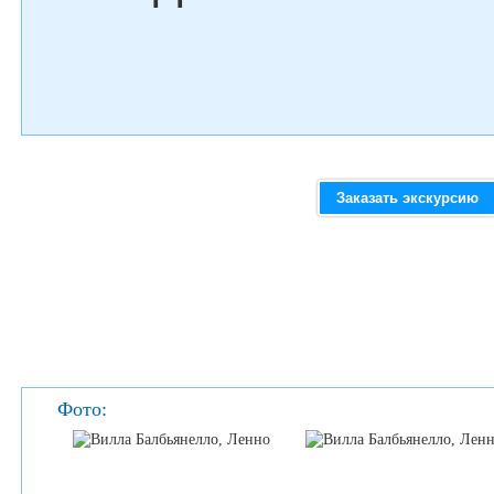
Заказать экскурсию
Фото: