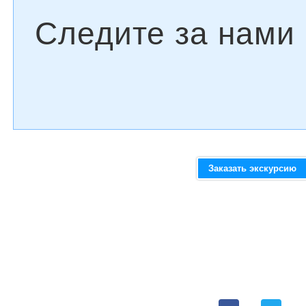
Заказать экскурсию