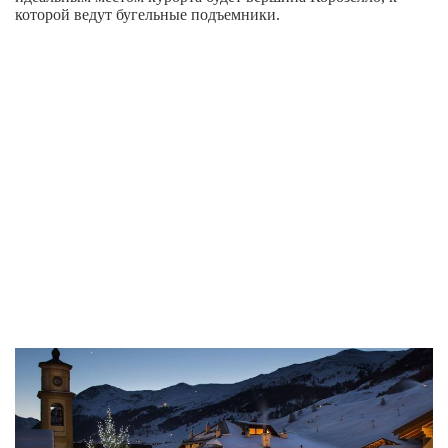
которой ведут бугельные подъемники.