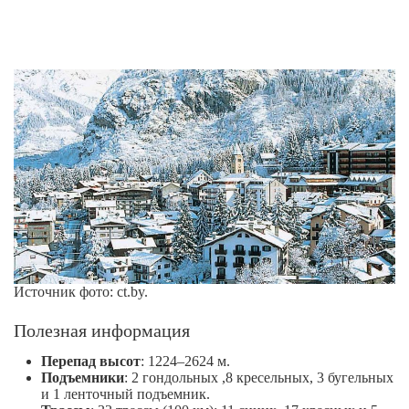
Источник фото: ct.by.
Полезная информация
Перепад высот
: 1224–2624 м.
Подъемники
: 2 гондольных ,8 кресельных, 3 бугельных
и 1 ленточный подъемник.