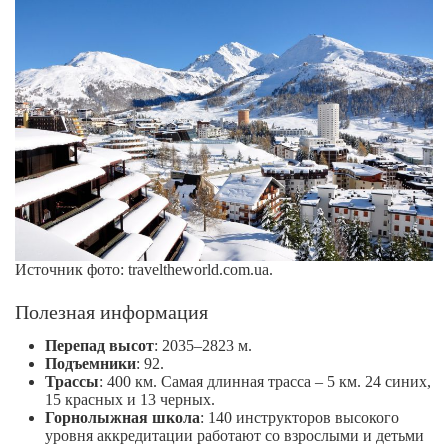
Источник фото: traveltheworld.com.ua.
Полезная информация
Перепад высот
: 2035–2823 м.
Подъемники
: 92.
Трассы
: 400 км. Самая длинная трасса – 5 км. 24 синих,
15 красных и 13 черных.
Горнолыжная школа
: 140 инструкторов высокого
уровня аккредитации работают со взрослыми и детьми