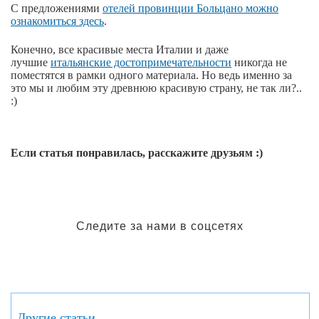
С предложениями
отелей провинции Больцано можно
ознакомиться здесь
.
Конечно, все красивые места Италии и даже
лучшие
итальянские достопримечательности
никогда не
поместятся в рамки одного материала. Но ведь именно за
это мы и любим эту древнюю красивую страну, не так ли?..
:)
Если статья понравилась, расскажите друзьям :)
Следите за нами в соцсетях
Другие статьи