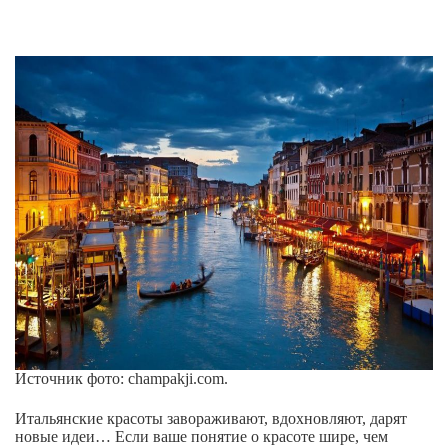
Источник фото: champakji.com.
Итальянские красоты завораживают, вдохновляют, дарят
новые идеи… Если ваше понятие о красоте шире, чем