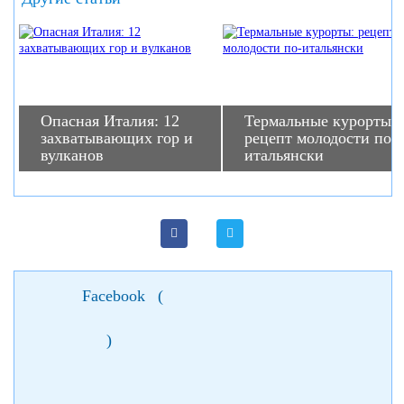
Опасная Италия: 12
Термальные курорты:
захватывающих гор и
рецепт молодости по-
вулканов
итальянски
Facebook
(
)