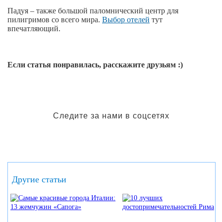
Падуя – также большой паломнический центр для
пилигримов со всего мира.
Выбор отелей
тут
впечатляющий.
Если статья понравилась, расскажите друзьям :)
Следите за нами в соцсетях
Другие статьи