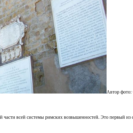
Автор фото: 
й части всей системы римских возвышенностей. Это первый из с