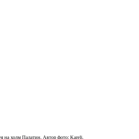
я на холм Палатин. Автор фото: Karelj.