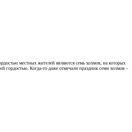
ордостью местных жителей являются семь холмов, на которых
ей гордостью. Когда-то даже отмечали праздник семи холмов –