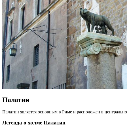
Палатин
Палатин является основным в Риме и расположен в центрально
Легенда о холме Палатин